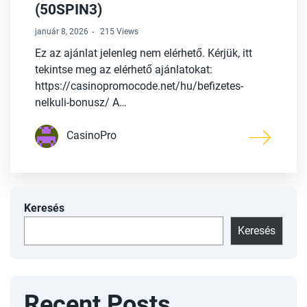
(50SPIN3)
január 8, 2026
215 Views
Ez az ajánlat jelenleg nem elérhető. Kérjük, itt
tekintse meg az elérhető ajánlatokat:
https://casinopromocode.net/hu/befizetes-
nelkuli-bonusz/ A…
CasinoPro
Keresés
Keresés
Recent Posts