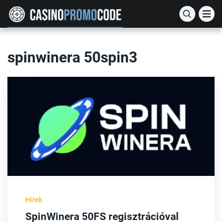
spinwinera 50spin3
Hírek
SpinWinera 50FS regisztrációval