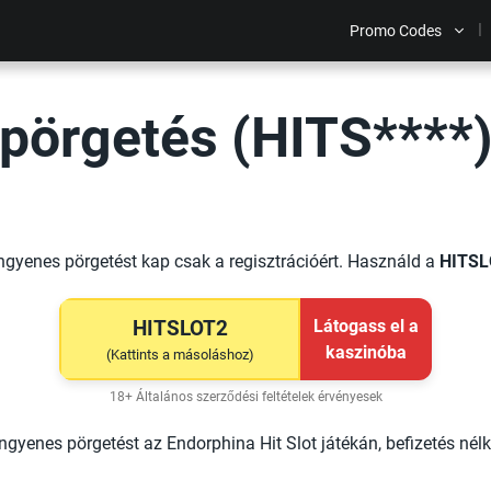
Promo Codes
pörgetés (HITS****
ingyenes pörgetést kap csak a regisztrációért. Használd a
HITSL
Látogass el a
HITSLOT2
-
kaszinóba
(Kattints a másoláshoz)
Go
18+ Általános szerződési feltételek érvényesek
mostbet
gyenes pörgetést az Endorphina Hit Slot játékán, befizetés nélkü