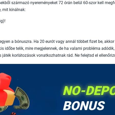
ésekből származó nyereményeket 72 órán belül 60-szor kell megf
 mit kínálnak:
g)!
 legyen a bónuszra. Ha 20 eurót vagy annál többet fizet be, akko
kis időbe telik, mire megjelennek, de ha valami probléma adódik,
s játék korlátozások vonatkozhatnak rád. Ne felejtsd el ellenőri