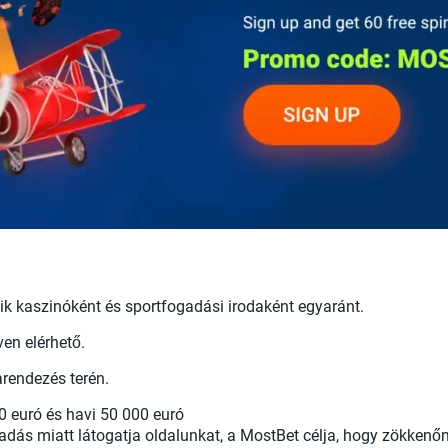
k kaszinóként és sportfogadási irodaként egyaránt.
en elérhető.
arendezés terén.
0 euró és havi 50 000 euró
dás miatt látogatja oldalunkat, a MostBet célja, hogy zökkenő