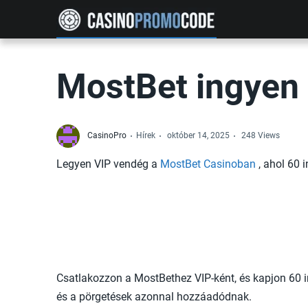
MostBet ingyen 
CasinoPro
Hírek
október 14, 2025
248 Views
-
Legyen VIP vendég a
MostBet Casinoban
, ahol 60 
Go
mostbet
Csatlakozzon a MostBethez VIP-ként, és kapjon 60 in
és a pörgetések azonnal hozzáadódnak.