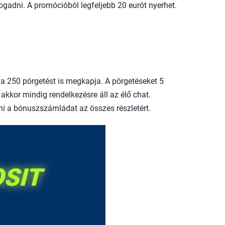
ogadni. A promócióból legfeljebb 20 eurót nyerhet.
r a 250 pörgetést is megkapja. A pörgetéseket 5
 akkor mindig rendelkezésre áll az élő chat.
zni a bónuszszámládat az összes részletért.
-
Go
mostbet