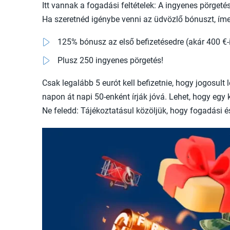
Itt vannak a fogadási feltételek: A ingyenes pörget
Ha szeretnéd igénybe venni az üdvözlő bónuszt, íme,
125% bónusz az első befizetésedre (akár 400 €-i
Plusz 250 ingyenes pörgetés!
Csak legalább 5 eurót kell befizetnie, hogy jogosult
napon át napi 50-enként írják jóvá. Lehet, hogy egy 
Ne feledd: Tájékoztatásul közöljük, hogy fogadási é