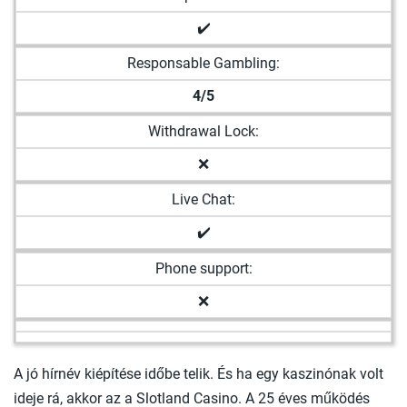
✔️
Responsable Gambling:
4/5
Withdrawal Lock:
❌
Live Chat:
✔️
Phone support:
❌
A jó hírnév kiépítése időbe telik. És ha egy kaszinónak volt
ideje rá, akkor az a Slotland Casino. A 25 éves működés