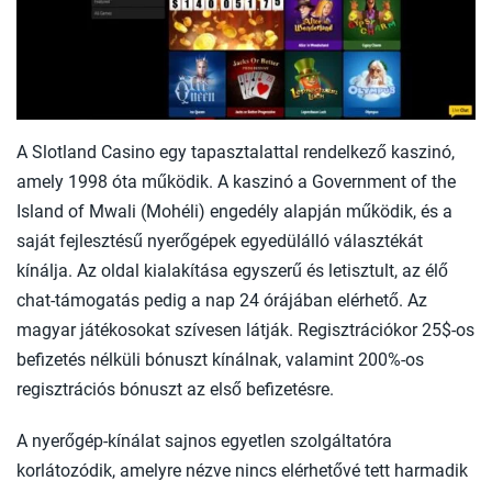
A Slotland Casino egy tapasztalattal rendelkező kaszinó,
amely 1998 óta működik. A kaszinó a Government of the
Island of Mwali (Mohéli) engedély alapján működik, és a
saját fejlesztésű nyerőgépek egyedülálló választékát
kínálja. Az oldal kialakítása egyszerű és letisztult, az élő
chat-támogatás pedig a nap 24 órájában elérhető. Az
magyar játékosokat szívesen látják. Regisztrációkor 25$-os
befizetés nélküli bónuszt kínálnak, valamint 200%-os
regisztrációs bónuszt az első befizetésre.
A nyerőgép-kínálat sajnos egyetlen szolgáltatóra
korlátozódik, amelyre nézve nincs elérhetővé tett harmadik