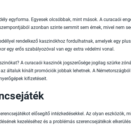
dély egyforma. Egyesek olcsóbbak, mint mások. A curacaói enge
zempontjából azonban szinte semmit sem érnek, mivel nem segí
éllyel rendelkező kaszinókhoz fordulhatnak, amelyek egy plus
kkor egy erős szabályozóval van egy extra védelmi vonal.
kaszinókat? A curacaói kaszinók jogszerűsége jogilag szürke zón
t, az általuk kínált promóciók jobbak lehetnek. A Németországból
nyerőgépek kifizetéseit.
encsejáték
szerencsejátékot elősegítő intézkedésekkel. Az olyan eszközök, m
edésének kezeléséhez és a problémás szerencsejátékok elkerülé