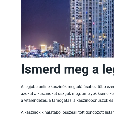
Ismerd meg a leg
A legjobb online kaszinók megtalálásához több ezer 
azokat a kaszinókat osztjuk meg, amelyek kiemelked
a vitarendezés, a támogatás, a kaszinóbónuszok és
A kaszinók kínálatából összeállított gondozott listán