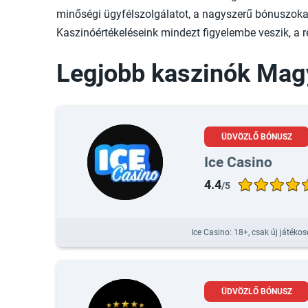
minőségi ügyfélszolgálatot, a nagyszerű bónuszokat 
Kaszinóértékeléseink mindezt figyelembe veszik, a ré
Legjobb kaszinók Mag
ÜDVÖZLŐ BÓNUSZ
Ice Casino
4.4
/5
Ice Casino: 18+, csak új játéko
ÜDVÖZLŐ BÓNUSZ