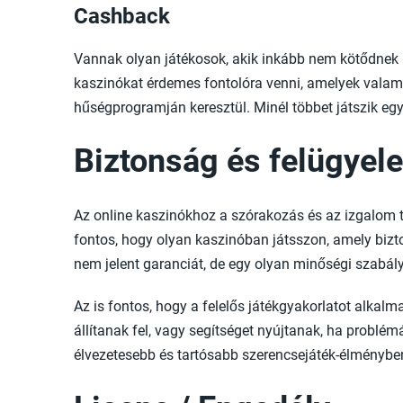
Cashback
Vannak olyan játékosok, akik inkább nem kötődnek b
kaszinókat érdemes fontolóra venni, amelyek valami
hűségprogramján keresztül. Minél többet játszik e
Biztonság és felügyele
Az online kaszinókhoz a szórakozás és az izgalom t
fontos, hogy olyan kaszinóban játsszon, amely bizt
nem jelent garanciát, de egy olyan minőségi szabá
Az is fontos, hogy a felelős játékgyakorlatot alkalm
állítanak fel, vagy segítséget nyújtanak, ha problém
élvezetesebb és tartósabb szerencsejáték-élménybe