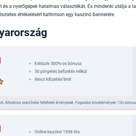
és a nyerőgépek hatalmas választékát. És mindenki utálja a lass
szletes értékelésért kattintson egy kaszinó bannerére.
yarország
Exkluzív 300%-os bónusz
50 pörgetés befizetés nélkül
Nincs kifizetési limit
sok. Általános szerződési feltételek érvényesek. Fogadási követelmények: 10x bónus
Online kaszinó 1998 óta