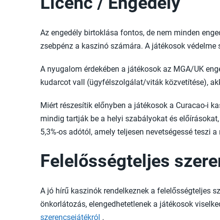
Licenc / Engedély
Az engedély birtoklása fontos, de nem minden enge
zsebpénz a kaszinó számára. A játékosok védelme s
A nyugalom érdekében a játékosok az MGA/UK enged
kudarcot vall (ügyfélszolgálat/viták közvetítése), a
Miért részesítik előnyben a játékosok a Curacao-i 
mindig tartják be a helyi szabályokat és előírásoka
5,3%-os adótól, amely teljesen nevetségessé teszi a 
Felelősségteljes szer
A jó hírű kaszinók rendelkeznek a felelősségteljes 
önkorlátozás, elengedhetetlenek a játékosok viselk
-
szerencsejátékról
.