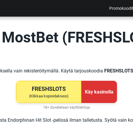
Promokoodi
ia MostBet (FRESHS
oksella vain rekisteröitymällä. Käytä tarjouskoodia
FRESHSLOT
FRESHSLOTS
Käy kasinolla
-
(Klikkaa kopioidaksesi)
Go
18+ Sovelletaan käyttöehtoja
mostbet
osta Endorphinan Hit Slot -pelissä ilman talletusta. Syötä vain k