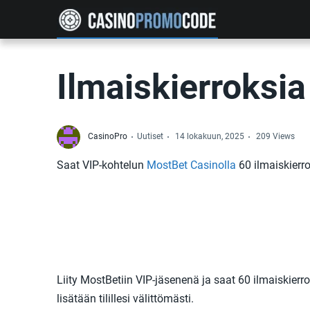
Ilmaiskierroks
CasinoPro
Uutiset
14 lokakuun, 2025
209 Views
-
Saat VIP-kohtelun
MostBet Casinolla
60 ilmaiskierr
Go
mostbet
Liity MostBetiin VIP-jäsenenä ja saat 60 ilmaiskierr
lisätään tilillesi välittömästi.