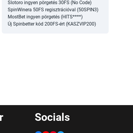
Slotoro ingyen pörgetés 30FS (No Code)
SpinWinera 50FS regisztrációval (50SPIN3)
MostBet ingyen pörgetés (HITS****)
Új Spinbetter kód 200FS-ért (KASZVIP200)
r
Socials