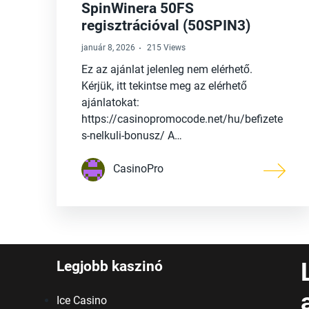
SpinWinera 50FS
regisztrációval (50SPIN3)
január 8, 2026
215 Views
Ez az ajánlat jelenleg nem elérhető.
Kérjük, itt tekintse meg az elérhető
ajánlatokat:
https://casinopromocode.net/hu/befizete
s-nelkuli-bonusz/ A…
CasinoPro
Legjobb kaszinó
Ice Casino