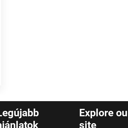
Legújabb
Explore ou
ajánlatok
site