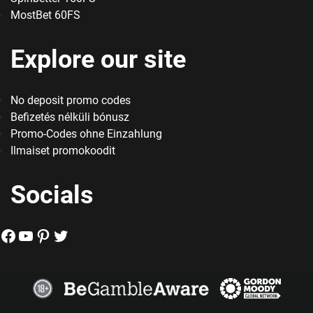
MostBet 60FS
Explore our site
No deposit promo codes
Befizetés nélküli bónusz
Promo-Codes ohne Einzahlung
Ilmaiset promokoodit
Socials
Facebook
YouTube
Pinterest
Twitter