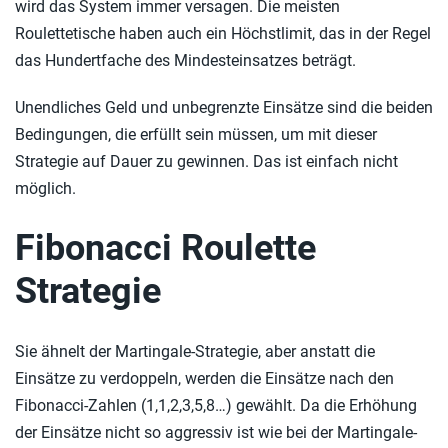
wird das System immer versagen. Die meisten
Roulettetische haben auch ein Höchstlimit, das in der Regel
das Hundertfache des Mindesteinsatzes beträgt.
Unendliches Geld und unbegrenzte Einsätze sind die beiden
Bedingungen, die erfüllt sein müssen, um mit dieser
Strategie auf Dauer zu gewinnen. Das ist einfach nicht
möglich.
Fibonacci Roulette
Strategie
Sie ähnelt der Martingale-Strategie, aber anstatt die
Einsätze zu verdoppeln, werden die Einsätze nach den
Fibonacci-Zahlen (1,1,2,3,5,8…) gewählt. Da die Erhöhung
der Einsätze nicht so aggressiv ist wie bei der Martingale-