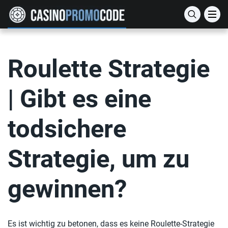
Roulette Strategie
| Gibt es eine
todsichere
Strategie, um zu
gewinnen?
Es ist wichtig zu betonen, dass es keine Roulette-Strategie