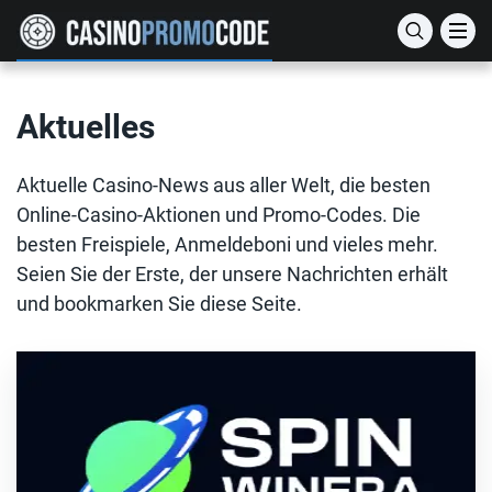
Aktuelles
Aktuelle Casino-News aus aller Welt, die besten
Online-Casino-Aktionen und Promo-Codes. Die
besten Freispiele, Anmeldeboni und vieles mehr.
Seien Sie der Erste, der unsere Nachrichten erhält
und bookmarken Sie diese Seite.