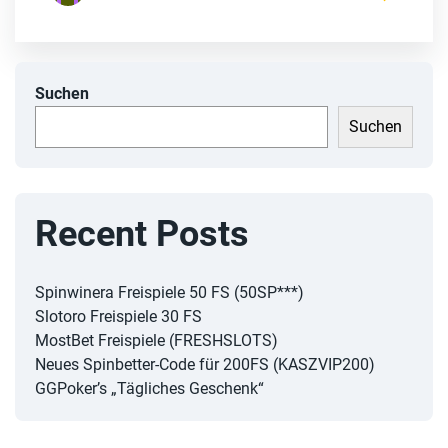
Suchen
Suchen
Recent Posts
Spinwinera Freispiele 50 FS (50SP***)
Slotoro Freispiele 30 FS
MostBet Freispiele (FRESHSLOTS)
Neues Spinbetter-Code für 200FS (KASZVIP200)
GGPoker’s „Tägliches Geschenk“