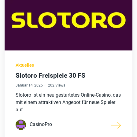
Aktuelles
Slotoro Freispiele 30 FS
Januar 14, 2026
202 Views
Slotoro ist ein neu gestartetes Online-Casino, das
mit einem attraktiven Angebot für neue Spieler
auf…
CasinoPro